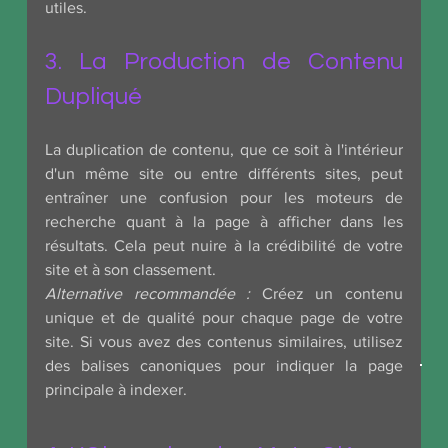
utiles.
3. La Production de Contenu 
Dupliqué
La duplication de contenu, que ce soit à l'intérieur 
d'un même site ou entre différents sites, peut 
entraîner une confusion pour les moteurs de 
recherche quant à la page à afficher dans les 
résultats. Cela peut nuire à la crédibilité de votre 
site et à son classement.
Alternative recommandée :
 Créez un contenu 
unique et de qualité pour chaque page de votre 
site. Si vous avez des contenus similaires, utilisez 
des balises canoniques pour indiquer la page 
principale à indexer.