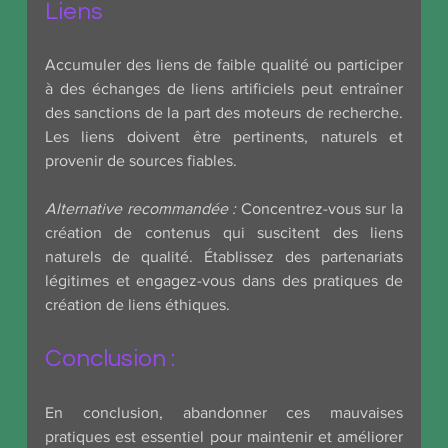
Liens
Accumuler des liens de faible qualité ou participer 
à des échanges de liens artificiels peut entraîner 
des sanctions de la part des moteurs de recherche. 
Les liens doivent être pertinents, naturels et 
provenir de sources fiables.
Alternative recommandée :
 Concentrez-vous sur la 
création de contenus qui suscitent des liens 
naturels de qualité. Établissez des partenariats 
légitimes et engagez-vous dans des pratiques de 
création de liens éthiques.
Conclusion : 
En conclusion, abandonner ces mauvaises 
pratiques est essentiel pour maintenir et améliorer 