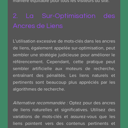
manière équitable pour tous les visiteurs du site.
2. La Sur-Optimisation des 
Ancres de Liens
L'utilisation excessive de mots-clés dans les ancres 
de liens, également appelée sur-optimisation, peut 
sembler une stratégie judicieuse pour améliorer le 
référencement. Cependant, cette pratique peut 
sembler artificielle aux moteurs de recherche, 
entraînant des pénalités. Les liens naturels et 
pertinents sont beaucoup plus appréciés par les 
algorithmes de recherche.
Alternative recommandée :
 Optez pour des ancres 
de liens naturelles et significatives. Utilisez des 
variations de mots-clés et assurez-vous que les 
liens pointent vers des contenus pertinents et 