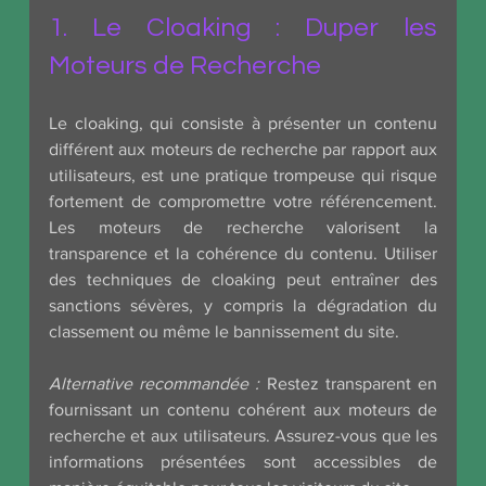
1. Le Cloaking : Duper les 
Moteurs de Recherche
Le cloaking, qui consiste à présenter un contenu 
différent aux moteurs de recherche par rapport aux 
utilisateurs, est une pratique trompeuse qui risque 
fortement de compromettre votre référencement. 
Les moteurs de recherche valorisent la 
transparence et la cohérence du contenu. Utiliser 
des techniques de cloaking peut entraîner des 
sanctions sévères, y compris la dégradation du 
classement ou même le bannissement du site.
Alternative recommandée :
 Restez transparent en 
fournissant un contenu cohérent aux moteurs de 
recherche et aux utilisateurs. Assurez-vous que les 
informations présentées sont accessibles de 