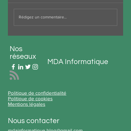
Rédigez un commentaire...
Nos
réseaux
MDA Informatique
Politique de confidentialité
Politique de cookies
Mentions légales
Nous contacter
mdainformatique.blog@gmail.com