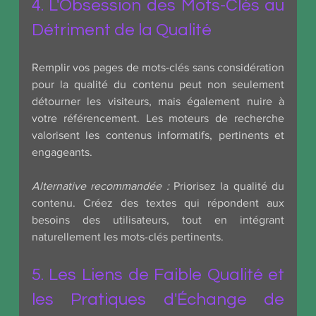
4. L'Obsession des Mots-Clés au 
Détriment de la Qualité
Remplir vos pages de mots-clés sans considération 
pour la qualité du contenu peut non seulement 
détourner les visiteurs, mais également nuire à 
votre référencement. Les moteurs de recherche 
valorisent les contenus informatifs, pertinents et 
engageants.
Alternative recommandée :
 Priorisez la qualité du 
contenu. Créez des textes qui répondent aux 
besoins des utilisateurs, tout en intégrant 
naturellement les mots-clés pertinents.
5. Les Liens de Faible Qualité et 
les Pratiques d'Échange de 