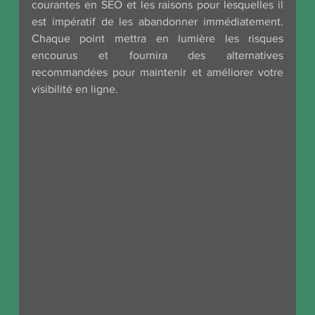
courantes en SEO et les raisons pour lesquelles il 
est impératif de les abandonner immédiatement. 
Chaque point mettra en lumière les risques 
encourus et fournira des alternatives 
recommandées pour maintenir et améliorer votre 
visibilité en ligne.