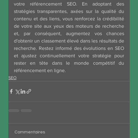
votre référencement SEO. En adoptant des 
stratégies transparentes, axées sur la qualité du 
contenu et des liens, vous renforcez la crédibilité 
de votre site aux yeux des moteurs de recherche 
et, par conséquent, augmentez vos chances 
d'obtenir un classement élevé dans les résultats de 
recherche. Restez informé des évolutions en SEO 
et ajustez continuellement votre stratégie pour 
rester en tête dans le monde compétitif du 
référencement en ligne.
SEO
Commentaires