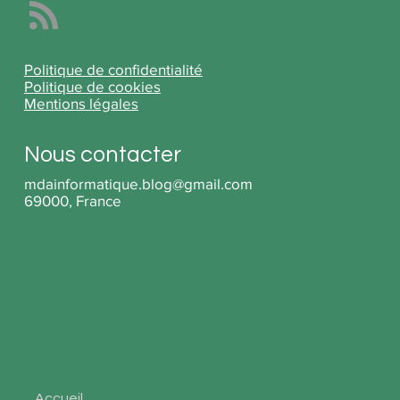
Politique de confidentialité
Politique de cookies
Mentions légales
Nous contacter
mdainformatique.blog@gmail.com
69000, France
Accueil