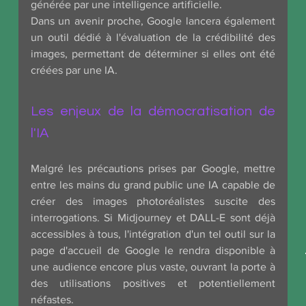
générée par une intelligence artificielle.
Dans un avenir proche, Google lancera également 
un outil dédié à l'évaluation de la crédibilité des 
images, permettant de déterminer si elles ont été 
créées par une IA.
Les enjeux de la démocratisation de 
l'IA
Malgré les précautions prises par Google, mettre 
entre les mains du grand public une IA capable de 
créer des images photoréalistes suscite des 
interrogations. Si Midjourney et DALL-E sont déjà 
accessibles à tous, l'intégration d'un tel outil sur la 
page d'accueil de Google le rendra disponible à 
une audience encore plus vaste, ouvrant la porte à 
des utilisations positives et potentiellement 
néfastes.