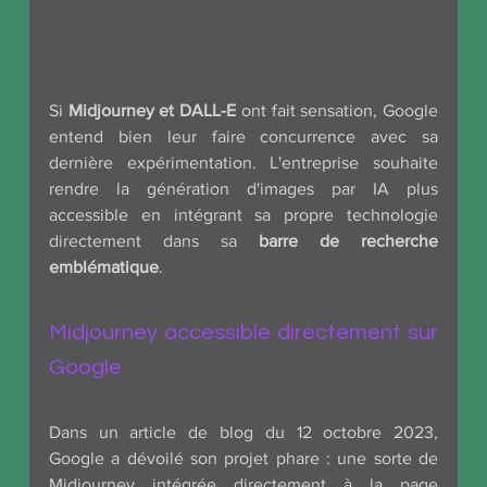
Si 
Midjourney et DALL-E
 ont fait sensation, Google 
entend bien leur faire concurrence avec sa 
dernière expérimentation. L'entreprise souhaite 
rendre la génération d'images par IA plus 
accessible en intégrant sa propre technologie 
directement dans sa 
barre de recherche 
emblématique
.
Midjourney accessible directement sur 
Google
Dans un article de blog du 12 octobre 2023, 
Google a dévoilé son projet phare : une sorte de 
Midjourney intégrée directement à la page 