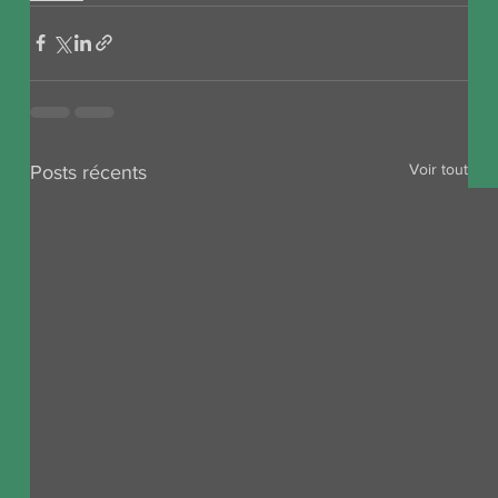
Voir tout
Posts récents