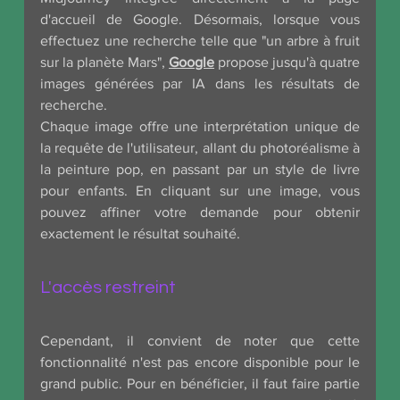
d'accueil de Google. Désormais, lorsque vous 
effectuez une recherche telle que "un arbre à fruit 
sur la planète Mars", 
Google
 propose jusqu'à quatre 
images générées par IA dans les résultats de 
recherche.
Chaque image offre une interprétation unique de 
la requête de l'utilisateur, allant du photoréalisme à 
la peinture pop, en passant par un style de livre 
pour enfants. En cliquant sur une image, vous 
pouvez affiner votre demande pour obtenir 
exactement le résultat souhaité.
L'accès restreint
Cependant, il convient de noter que cette 
fonctionnalité n'est pas encore disponible pour le 
grand public. Pour en bénéficier, il faut faire partie 