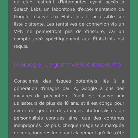
du club restreint d'internautes ayant accès à 
Search Labs, un laboratoire d'expérimentation de 
Google réservé aux États-Unis et accessible sur 
liste d'attente. Les tentatives de connexion via un 
VPN ne permettront pas de s'inscrire, car un 
compte créé spécifiquement aux États-Unis est 
requis.
IA Google : Le géant veille à la sécurité
Consciente des risques potentiels liés à la 
génération d'images par IA, Google a pris des 
mesures de précaution. L'outil est réservé aux 
utilisateurs de plus de 18 ans, et il est conçu pour 
éviter de générer des images photoréalistes de 
personnalités connues, ainsi que des contenus 
inappropriés. De plus, chaque image sera marquée 
de métadonnées indiquant clairement qu'elle a été 