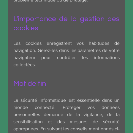
L'importance de la gestion des 
cookies
Les cookies enregistrent vos habitudes de 
navigation. Gérez-les dans les paramètres de votre 
navigateur pour contrôler les informations 
collectées.
Mot de fin
La sécurité informatique est essentielle dans un 
monde connecté. Protéger vos données 
personnelles demande de la vigilance, de la 
sensibilisation et des mesures de sécurité 
appropriées. En suivant les conseils mentionnés ci-