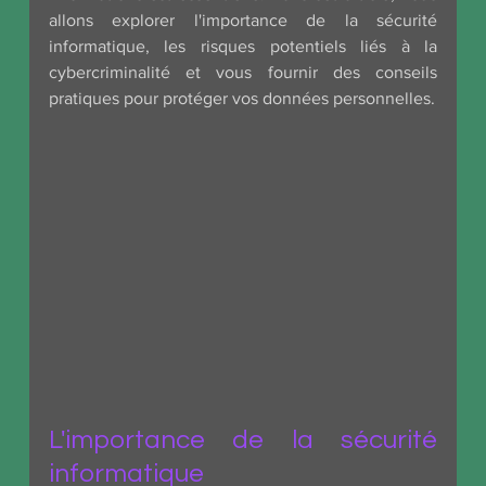
allons explorer l'importance de la sécurité 
informatique, les risques potentiels liés à la 
cybercriminalité et vous fournir des conseils 
pratiques pour protéger vos données personnelles.
L'importance de la sécurité 
informatique