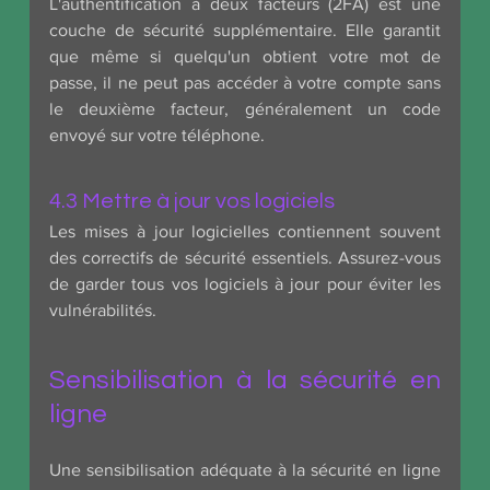
L'authentification à deux facteurs (2FA) est une 
couche de sécurité supplémentaire. Elle garantit 
que même si quelqu'un obtient votre mot de 
passe, il ne peut pas accéder à votre compte sans 
le deuxième facteur, généralement un code 
envoyé sur votre téléphone.
4.3 Mettre à jour vos logiciels
Les mises à jour logicielles contiennent souvent 
des correctifs de sécurité essentiels. Assurez-vous 
de garder tous vos logiciels à jour pour éviter les 
vulnérabilités.
Sensibilisation à la sécurité en 
ligne
Une sensibilisation adéquate à la sécurité en ligne 